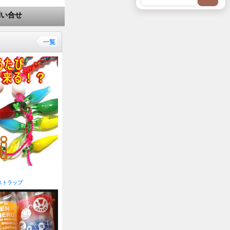
問い合せ
一覧
ストラップ