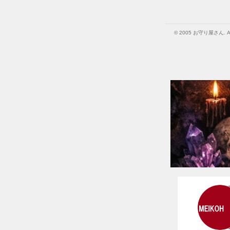
© 2005 お守り屋さん