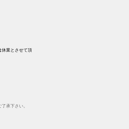
は休業とさせて頂
。ご了承下さい。