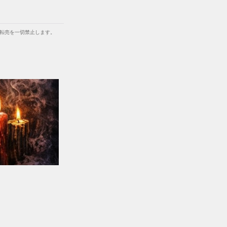
等での転売を一切禁止します。