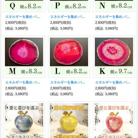
エネルギーを集め パワーを高める！瑪瑙（めのう）プレート ■Mサイズ■Q【約8.2センチ×7.7センチ】
エネルギーを集め パワーを高める！瑪瑙（めのう）プレート ■Mサイズ■P【約8.5センチ×8センチ】
エネルギーを集め パワーを高める！瑪瑙（めのう）プレート ■Mサイズ■N【約8.2センチ×7.4センチ】
2,800円
(税別)
2,800円
(税別)
2,800円
(税別)
(税込
:
3,080円)
(税込
:
3,080円)
(税込
:
3,080円)
エネルギーを集め パワーを高める！瑪瑙（めのう）プレート ■Mサイズ■M【約8.3センチ×7.2センチ】
エネルギーを集め パワーを高める！瑪瑙（めのう）プレート ■Mサイズ■L【約8.2センチ×7.2センチ】
エネルギーを集め パワーを高める！瑪瑙（めのう）プレート ■Mサイズ■K【約9.7センチ×7.8センチ】
2,800円
(税別)
2,800円
(税別)
2,800円
(税別)
(税込
:
3,080円)
(税込
:
3,080円)
(税込
:
3,080円)