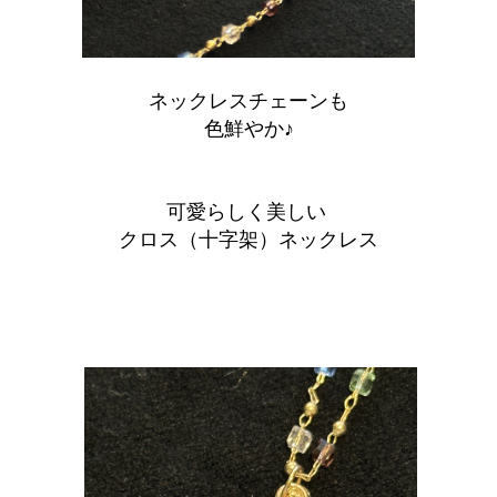
ネックレスチェーンも
色鮮やか♪
可愛らしく美しい
クロス（十字架）
ネックレス