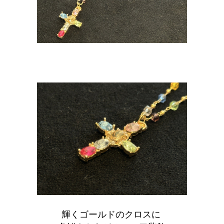
輝くゴールドのクロスに