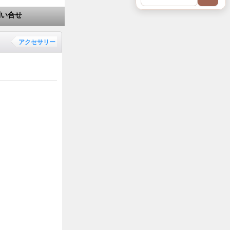
問い合せ
アクセサリー