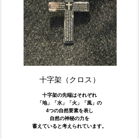
十字架（クロス）
十字架の先端はそれぞれ
「地」「水」「火」「風」の
4つの自然要素を表し
自然の神秘の力を
蓄えていると考えられています。