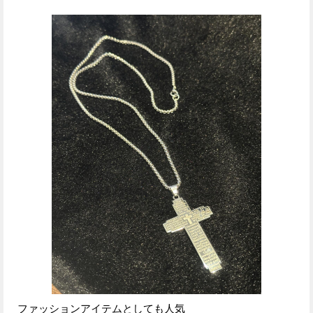
ファッションアイテムとしても人気