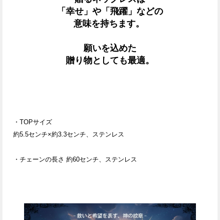
「幸せ」や「飛躍」などの
意味を持ちます。
願いを込めた
贈り物としても最適。
・TOPサイズ
約5.5センチ×約3.3センチ、
ステンレス
・チェーンの長さ 約60センチ、
ステンレス