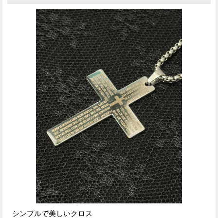
シンプルで美しいクロス