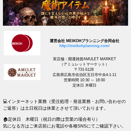
運営会社 MEIKOHプランニング合同会社
http://meikohplanning.com/
実店舗：開運雑貨AMULET MARKET
（アミュレットマーケット）
〒731-5128
広島県広島市佐伯区五日市中央4-1-11
営業時間 10:30 ～ 18:00
定休日 木曜日
💻インターネット業務（受注処理・発送業務・お問い合わせの
ご返答）は土日祝日は休業とさせて頂いております。
🏠定休日 木曜日（祝日の際は営業の場合有り）
気になる方はご来店前にお電話や各種SNSにてご確認下さい。