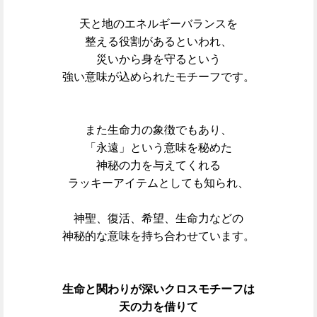
天と地のエネルギーバランスを
整える
役割があるといわれ、
災いから身を守るという
強い意味が込められたモチーフです。
また生命力の象徴でもあり、
「永遠」という意味を秘めた
神秘の力を与えてくれる
ラッキーアイテムとしても知られ、
神聖、復活、希望、生命力などの
神秘的な意味を持ち合わせています。
生命と関わりが深いクロスモチーフは
天の力を借りて