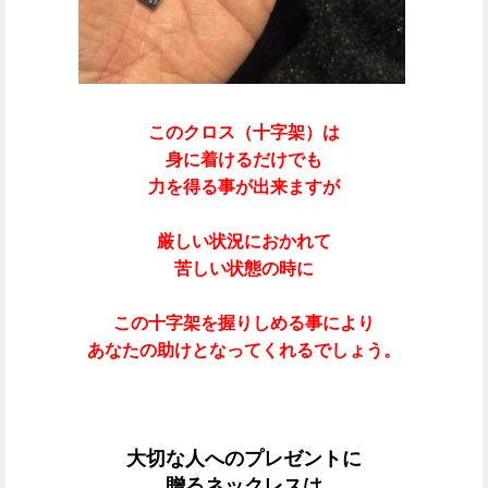
このクロス（十字架）は
身に着けるだけでも
力を得る事が出来ますが
厳しい状況におかれて
苦しい状態の時に
この十字架を握りしめる事により
あなたの助けとなってくれるでしょう。
大切な人へのプレゼントに
贈るネックレスは