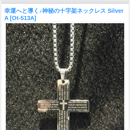
幸運へと導く♪神秘の十字架ネックレス Silver
A
[Ot-513A]