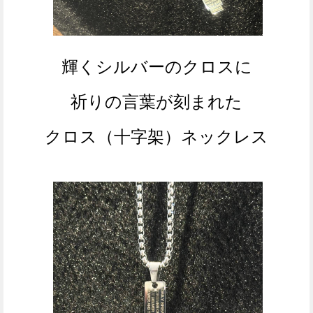
輝くシルバーのクロスに
祈りの言葉が刻まれた
クロス（十字架）
ネックレス