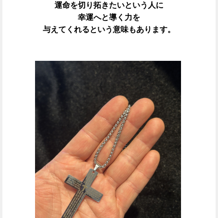
運命を切り拓きたいという人に
幸運へと導く力を
与えてくれるという意味もあります。