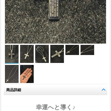
商品詳細
幸運へと導く♪