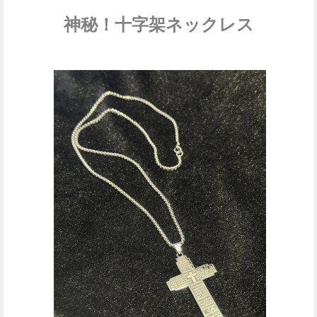
神秘！十字架
ネックレス