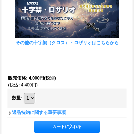
その他の十字架（クロス）・ロザリオはこちらから
販売価格
:
4,000円
(税別)
(税込
:
4,400円
)
数量
:
返品特約に関する重要事項