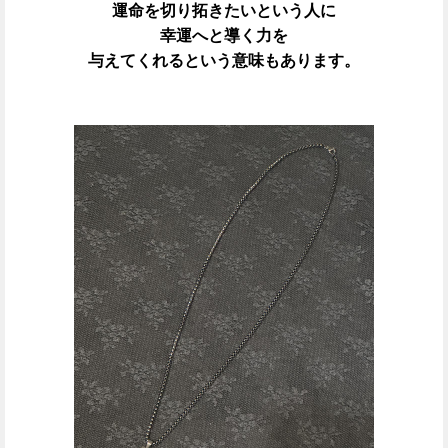
運命を切り拓きたいという人に
幸運へと導く力を
与えてくれるという意味もあります。