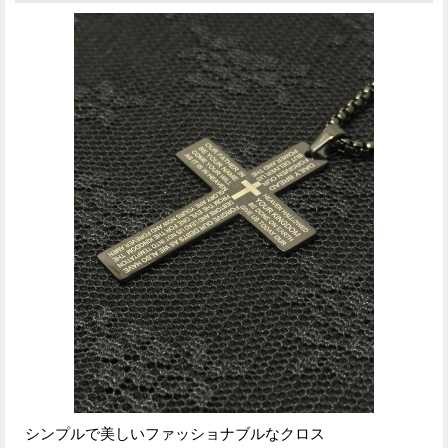
シンプルで美しいファッショナブルなクロス