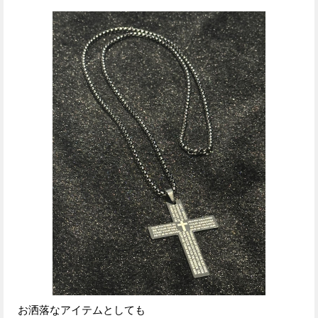
お洒落なアイテムとしても