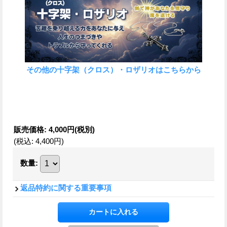
その他の十字架（クロス）・ロザリオはこちらから
販売価格
:
4,000円
(税別)
(税込
:
4,400円
)
数量
:
返品特約に関する重要事項