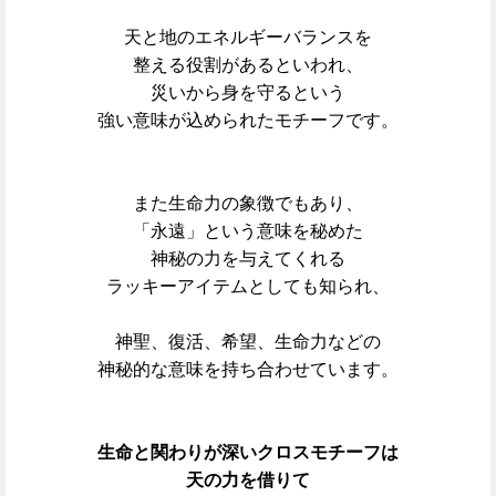
天と地のエネルギーバランスを
整える
役割があるといわれ、
災いから身を守るという
強い意味が込められたモチーフです。
また生命力の象徴でもあり、
「永遠」という意味を秘めた
神秘の力を与えてくれる
ラッキーアイテムとしても知られ、
神聖、復活、希望、生命力などの
神秘的な意味を持ち合わせています。
生命と関わりが深いクロスモチーフは
天の力を借りて