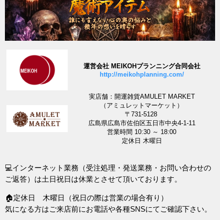
運営会社 MEIKOHプランニング合同会社
http://meikohplanning.com/
実店舗：開運雑貨AMULET MARKET
（アミュレットマーケット）
〒731-5128
広島県広島市佐伯区五日市中央4-1-11
営業時間 10:30 ～ 18:00
定休日 木曜日
💻インターネット業務（受注処理・発送業務・お問い合わせの
ご返答）は土日祝日は休業とさせて頂いております。
🏠定休日 木曜日（祝日の際は営業の場合有り）
気になる方はご来店前にお電話や各種SNSにてご確認下さい。