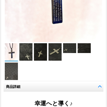
商品詳細
幸運へと導く♪