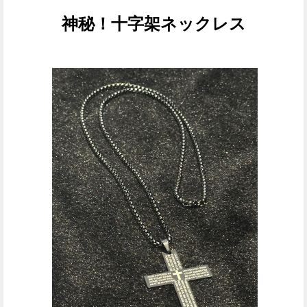
神秘！十字架
ネックレス