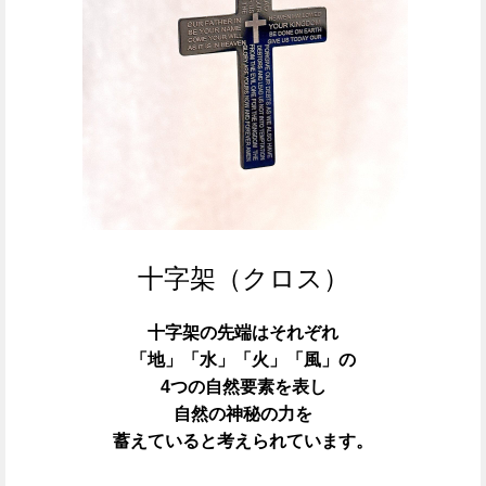
十字架（クロス）
十字架の先端はそれぞれ
「地」「水」「火」「風」の
4つの自然要素を表し
自然の神秘の力を
蓄えていると考えられています。