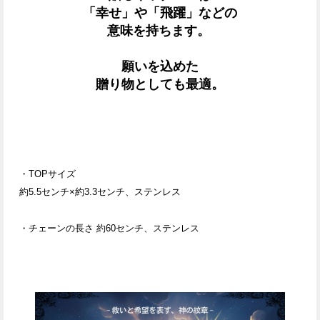
「幸せ」や「飛躍」などの
意味を持ちます。
願いを込めた
贈り物としても最適。
・TOPサイズ
約5.5センチ×約3.3センチ、
ステンレス
・チェーンの長さ 約60センチ、
ステンレス