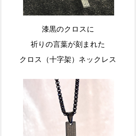
漆黒のクロスに
祈りの言葉が刻まれた
クロス（十字架）
ネックレス