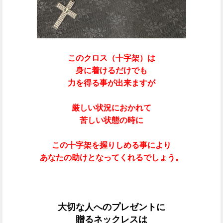
このクロス（十字架）は
身に着けるだけでも
力を得る事が出来ますが
厳しい状況におかれて
苦しい状態の時に
この十字架を握りしめる事により
あなたの助けとなってくれるでしょう。
大切な人へのプレゼントに
贈るネックレスは