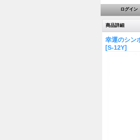
ログイン
商品詳細
幸運のシン
[S-12Y]