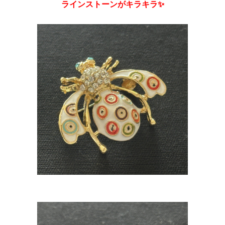
ラインストーンがキラキラ✨