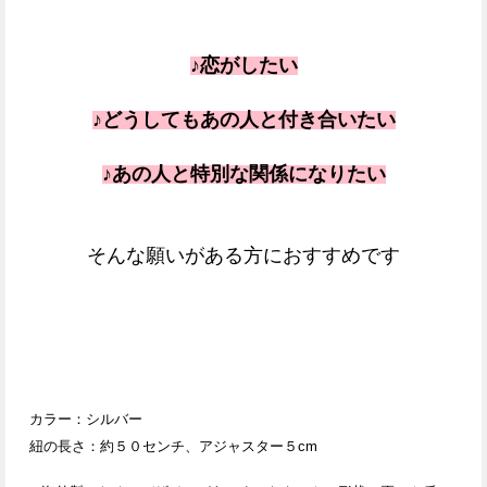
♪恋がしたい
♪どうしてもあの人と付き合いたい
♪あの人と特別な関係になりたい
そんな願いがある方におすすめです
カラー：シルバー
紐の長さ：約５０センチ、アジャスター５cm