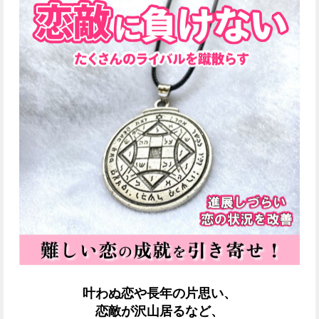
叶わぬ恋や長年の片思い、
恋敵が沢山居るなど、