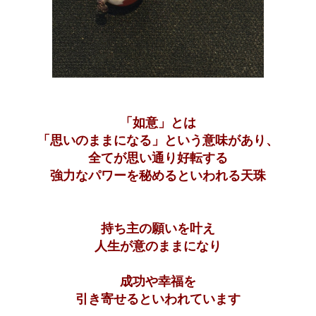
「如意」とは
「思いのままになる」という意味があり、
全てが思い通り好転する
強力なパワーを秘めるといわれる天珠
持ち主の願いを叶え
人生が意のまま
になり
成功や幸福を
引き寄せるといわれています