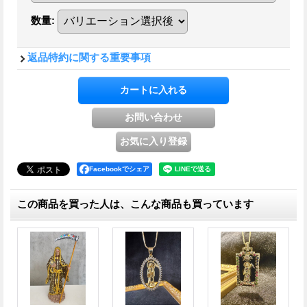
数量
:
返品特約に関する重要事項
Facebookでシェア
この商品を買った人は、こんな商品も買っています