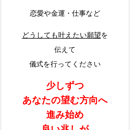
恋愛や金運・仕事など
どうしても叶えたい願望
を
伝えて
儀式を行ってください
少しずつ
あなたの望む方向へ
進み始め
良い兆しが