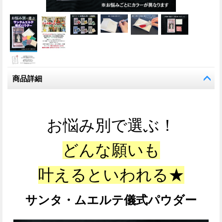
商品詳細
お悩み別で選ぶ！
どんな願いも
叶えるといわれる★
サンタ・ムエルテ儀式パウダー