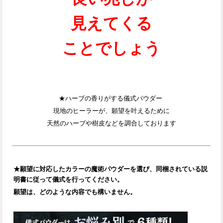
見えてくる
ことでしょう
★ハーブの香りがする儀式パウダー
現地のヒーラーが、願望を叶えるために
天然のハーブや樹皮などを調合しております
★
願望に対応したカラーの魔術パウダーを選び、同梱されている説
明書に従って儀式を行ってください。
願望は、どのような内容でも構いません。