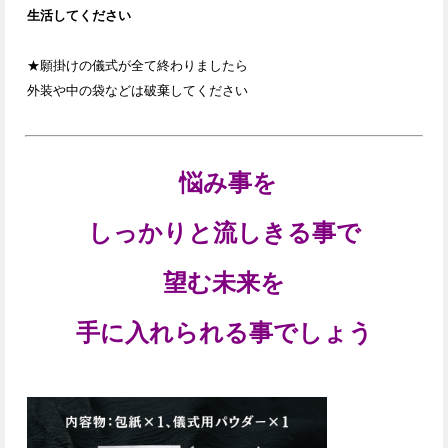
生活してください
★願掛けの儀式が全て終わりましたら
外装や中の袋などは破棄してください
悩み事を
しっかりと流しきる事で
望む未来を
手に入れられる事でしょう