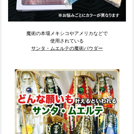
魔術の本場メキシコやアメリカなどで
使用されている
サンタ・ムエルテの魔術パウダー