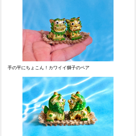
手の平にちょこん！カワイイ獅子のペア