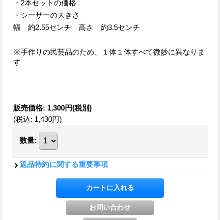
・2本セットの価格
・シーサーの大きさ
幅 約2.55センチ 高さ 約3.5センチ
※手作りの民芸品のため、１体１体すべて微妙に異なりま
す
販売価格
:
1,300円
(税別)
(税込
:
1,430円
)
数量
:
返品特約に関する重要事項