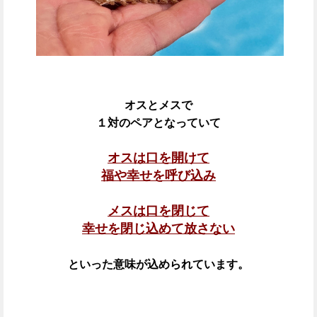
オスとメスで
１対のペアとなっていて
オスは口を開けて
福や幸せを呼び込み
メスは口を閉じて
幸せを閉じ込めて放さない
といった意味が込められています。