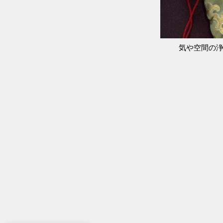
気や空間の浄