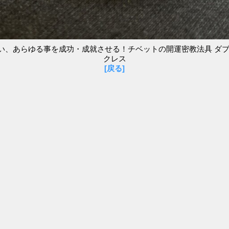
い、あらゆる事を成功・成就させる！チベットの開運密教法具 ダブ
クレス
[戻る]