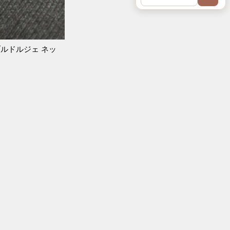
ルドルジェ ネッ