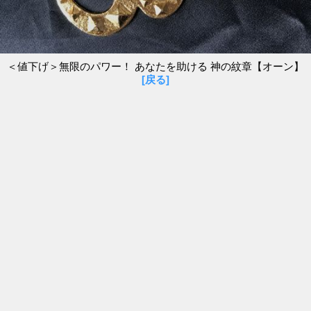
＜値下げ＞無限のパワー！ あなたを助ける 神の紋章【オーン】
[戻る]