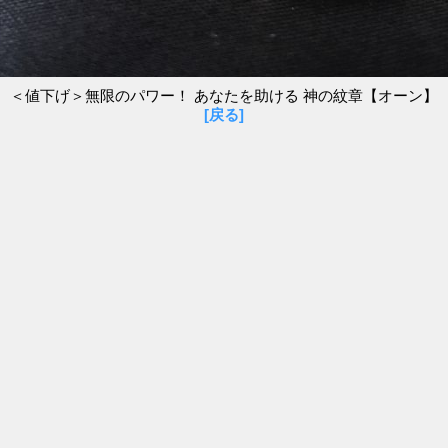
＜値下げ＞無限のパワー！ あなたを助ける 神の紋章【オーン】
[戻る]