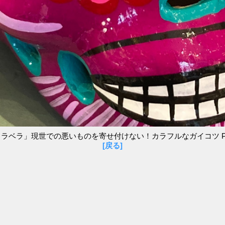
ラベラ」現世での悪いものを寄せ付けない！カラフルなガイコツ P
[戻る]