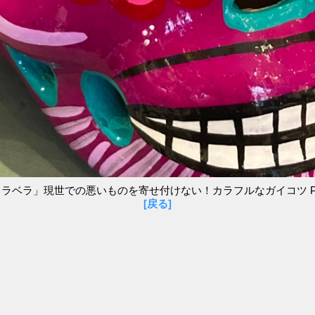
ラベラ」現世での悪いものを寄せ付けない！カラフルなガイコツ P
[戻る]