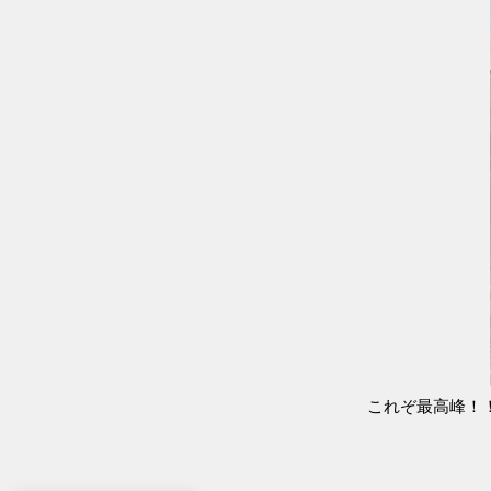
これぞ最高峰！