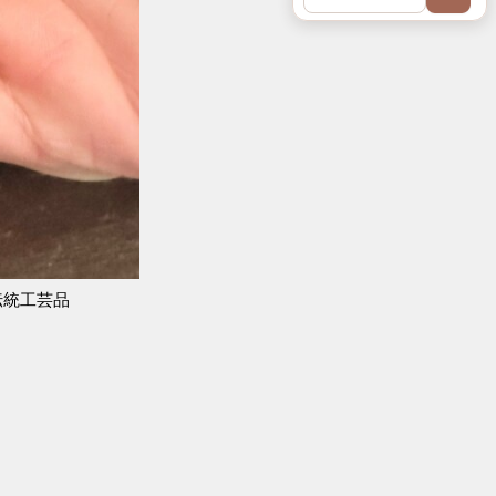
伝統工芸品