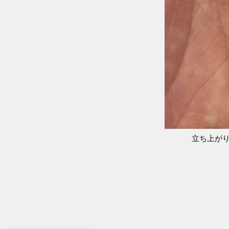
立ち上がり