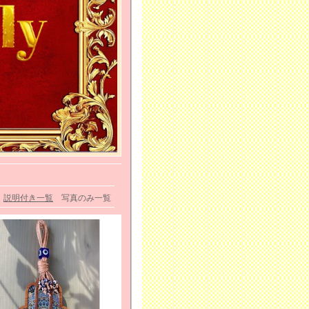
説明付き一覧
写真のみ一覧