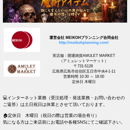
運営会社 MEIKOHプランニング合同会社
http://meikohplanning.com/
実店舗：開運雑貨AMULET MARKET
（アミュレットマーケット）
〒731-5128
広島県広島市佐伯区五日市中央4-1-11
営業時間 10:30 ～ 18:00
定休日 木曜日
💻インターネット業務（受注処理・発送業務・お問い合わせの
ご返答）は土日祝日は休業とさせて頂いております。
🏠定休日 木曜日（祝日の際は営業の場合有り）
気になる方はご来店前にお電話や各種SNSにてご確認下さい。