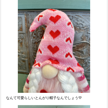
なんて可愛らしいとんがり帽子なんでしょう💛