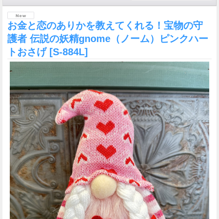
お金と恋のありかを教えてくれる！宝物の守
護者 伝説の妖精gnome（ノーム）ピンクハー
トおさげ
[S-884L]