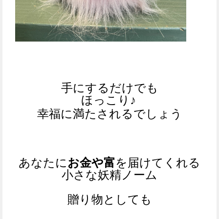
手にするだけでも
ほっこり♪
幸福に満たされるでしょう
あなたに
お金や富
を届けてくれる
小さな妖精ノーム
贈り物としても