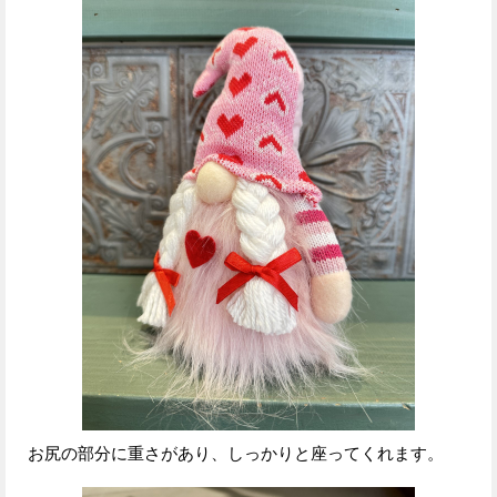
お尻の部分に重さがあり、しっかりと座ってくれます。