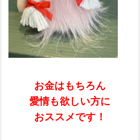
お金はもちろん
愛情も欲しい方に
おススメです！