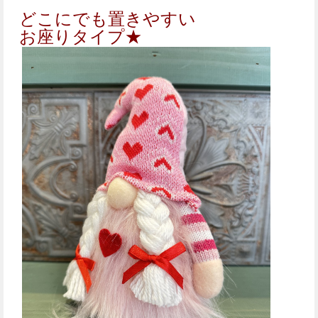
どこにでも置きやすい
お座りタイプ★