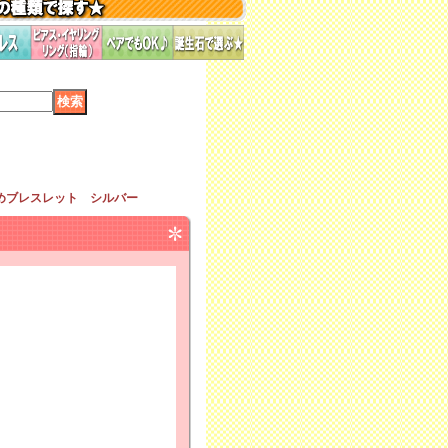
めブレスレット シルバー