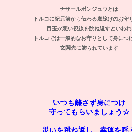
ナザールボンジュウとは
トルコに紀元前から伝わる魔除けのお守
目玉が悪い視線を跳ね返すといわれ
トルコでは一般的なお守りとして身につ
玄関先に飾られています
いつも離さず身につけ
守ってもらいましょう☆
災いを跳ね返し、幸運を呼