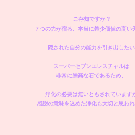
ご存知ですか？
７つの力が宿る、本当に希少価値の高い
隠された自分の能力を引き出したい
スーパーセブンエレスチャルは
非常に崇高な石であるため、
浄化の必要は無いともされています
感謝の意味を込めた浄化も大切と思われ