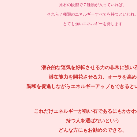
原石の段階で７種類が入っていれば、
それら７種類のエネルギーすべてを持つといわれ
とても強いエネルギーを発します
潜在的な運気を好転させる力の非常に強い
潜在能力を開花させる力、オーラを高め
調和を促進しながらエネルギーアップもできると
これだけエネルギーが強い石であるにもかかわ
持つ人を選ばないという
どんな方にもお勧めのできる、