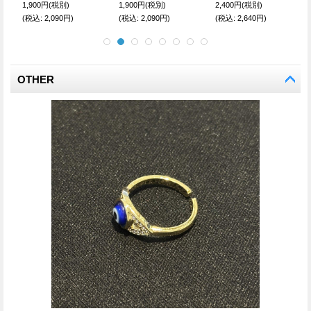
)
1,900円
(税別)
1,700円
(税別)
1,900円
(税別)
円)
(税込
:
2,090円)
(税込
:
1,870円)
(税込
:
2,090円)
OTHER