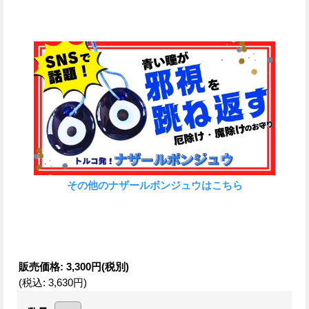
その他のナザールボンジュウはこちら
販売価格
:
3,300円
(税別)
(税込
:
3,630円
)