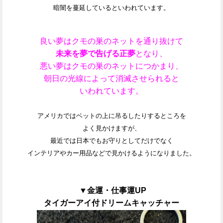
暗闇を蔓延しているといわれています。
良い夢はクモの巣のネットを通り抜けて
未来を夢で告げる正夢
となり、
悪い夢はクモの巣のネットにつかまり、
朝日の光線によって消滅させられると
いわれています。
アメリカではベットの上に吊るしたりするところを
よく見かけますが、
最近では日本でもお守りとしてだけでなく
インテリアやカー用品などで
見かけるようになりました。
▼金運・仕事運UP
タイガーアイ付ドリームキャッチャー