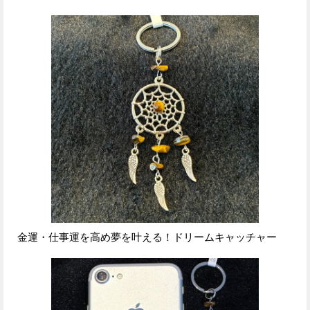
金運・仕事運を高め夢を叶える！ドリームキャッチャー