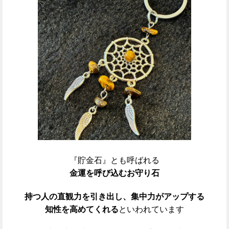
『貯金石』とも呼ばれる
金運を呼び込むお守り石
持つ人の直観力を引き出し、
集中力がアップする
知性を高めてくれる
といわれています