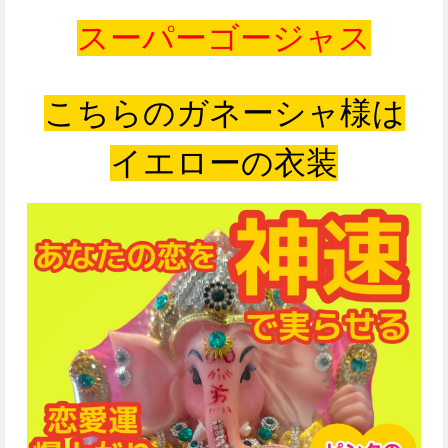
スーパーゴージャス
こちらのガネーシャ様は
イエローの衣装