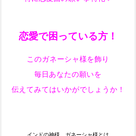
恋愛で困っている方！
このガネーシャ様を飾り
毎日あなたの願いを
伝えてみてはいかがでしょうか！
インドの神様 ガネーシャ様とは