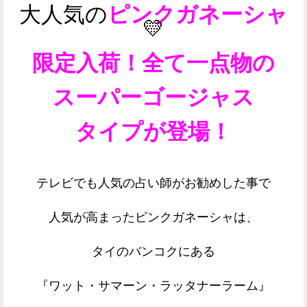
大人気の
ピンクガネーシャ
💛
限定入荷！全て一点物の
スーパーゴージャス
タイプが登場！
テレビでも人気の占い師がお勧めした事で
人気が高まったピンクガネーシャは、
タイのバンコクにある
『ワット・サマーン・ラッタナーラーム』