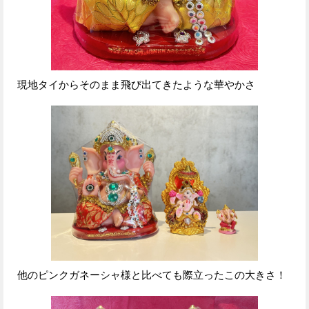
現地タイからそのまま飛び出てきたような華やかさ
他のピンクガネーシャ様と比べても際立ったこの大きさ！