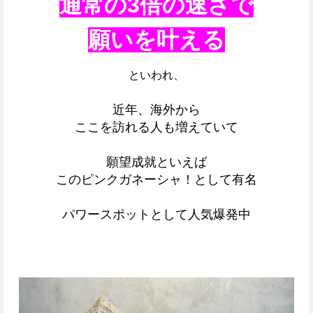
通常の3倍の速さで
願いを叶える
といわれ、
近年、海外から
ここを訪れる人も増えていて
願望成就といえば
このピンクガネーシャ！
として有名
パワースポットとして人気爆発中