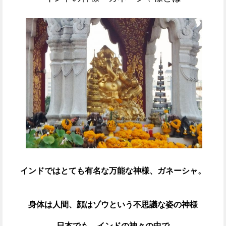
インドではとても有名な万能な神様、ガネーシャ。
身体は人間、顔はゾウという不思議な姿の神様
日本でも、インドの神々の中で