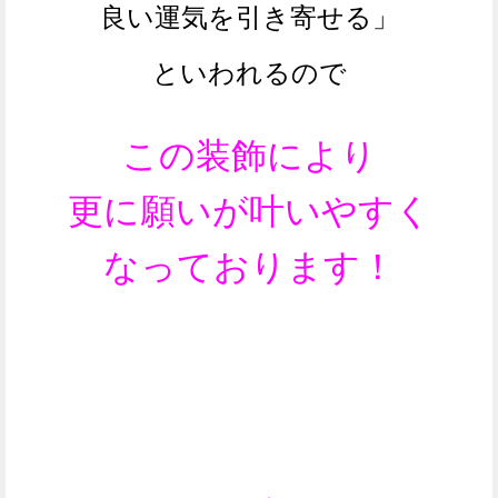
良い運気を引き寄せる」
といわれるので
この装飾により
更に願いが叶いやすく
なっております！