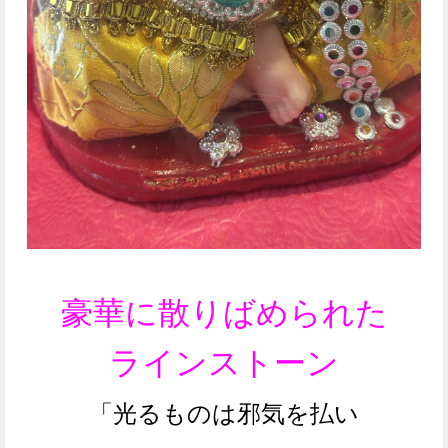
豪華に散りばめられた
ラインストーン
「光るものは邪気を払い