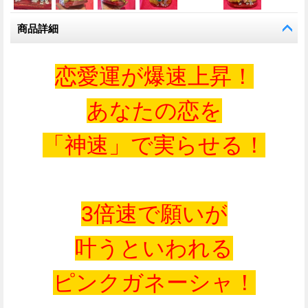
商品詳細
恋愛運が爆速上昇！
あなたの恋を
「神速」で実らせる！
3倍速で願いが
叶うといわれる
ピンクガネーシャ！