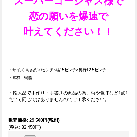
スーパーゴージャス様で
恋の願いを爆速で
叶えてください！！
・サイズ 高さ約20センチ×幅15センチ×奥行12.5センチ
・素材 樹脂
・輸入品で手作り・手書きの商品の為、柄や色味など1点1
点全て同じではありませんのでご了承ください。
販売価格
:
29,500円
(税別)
(税込
:
32,450円
)