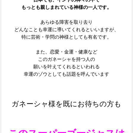
もっとも親しまれている神様の一人です。
あらゆる障害を取り去り
どんなことも幸運に導いてくれるといいますが、
特に芸術・学問の神様としても有名です。
また、恋愛・金運・健康など
このガネーシャを持つ人の
願いを叶えてくれるといわれる
幸運のゾウとしても話題を呼んでいます
ガネーシャ様を既にお待ちの方も