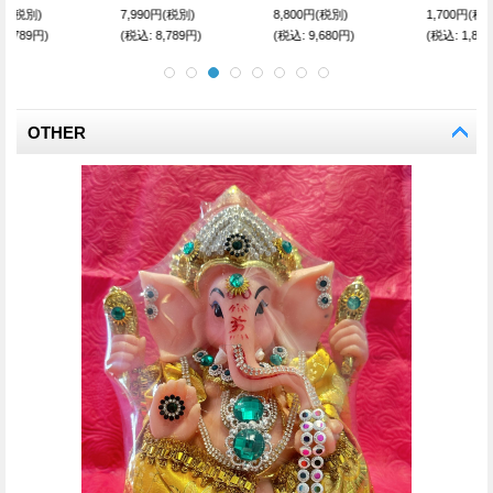
1,700円
(税別)
8,800円
(税別)
8,800円
(税別)
(税込
:
1,870円)
(税込
:
9,680円)
(税込
:
9,680円)
OTHER