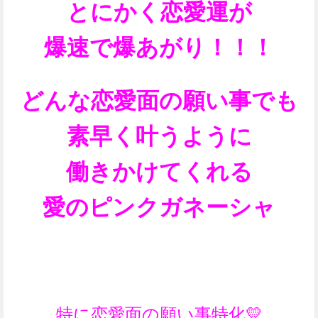
とにかく恋愛運が
爆速で爆あがり！！！
どんな恋愛面の願い事でも
素早く叶うように
働きかけてくれる
愛のピンクガネーシャ
特に恋愛面の願い事
特化💛