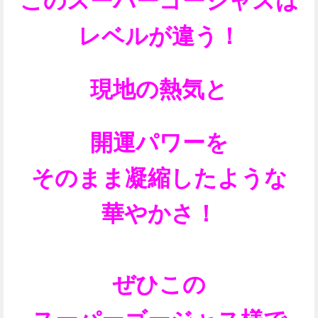
このスーパーゴージャスは
レベルが違う！
現地の熱気と
開運パワーを
そのまま
凝縮したような
華やかさ！
ぜひこの