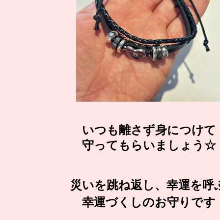
いつも離さず身につけて
守ってもらいましょう☆
災いを跳ね返し、幸運を呼
幸運づくしのお守りです