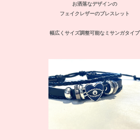
お洒落なデザインの
フェイクレザーのブレスレット
幅広くサイズ調整可能なミサンガタイプ