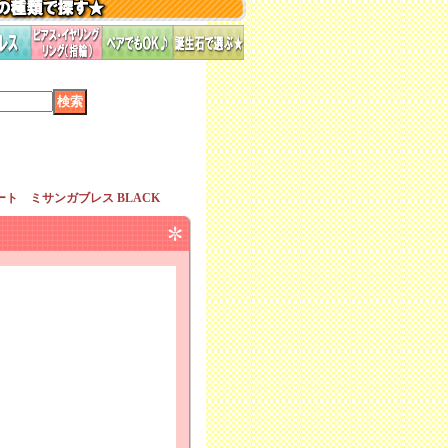
ト ミサンガブレス BLACK