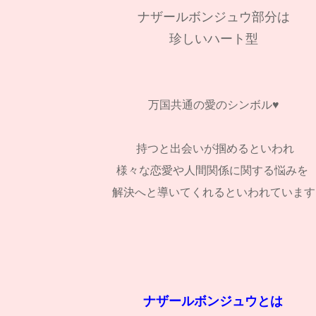
ナザールボンジュウ部分は
珍しいハート型
万国共通の愛のシンボル♥
持つと出会いが掴めるといわれ
様々な恋愛や人間関係に関する悩みを
解決へと導いてくれるといわれています
ナザールボンジュウとは