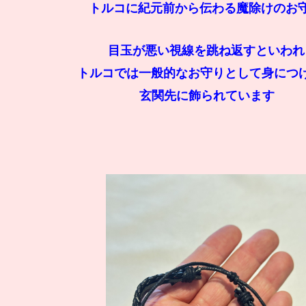
トルコに紀元前から伝わる魔除けのお
目玉が悪い視線を跳ね返すといわれ
トルコでは一般的なお守りとして身につ
玄関先に飾られています