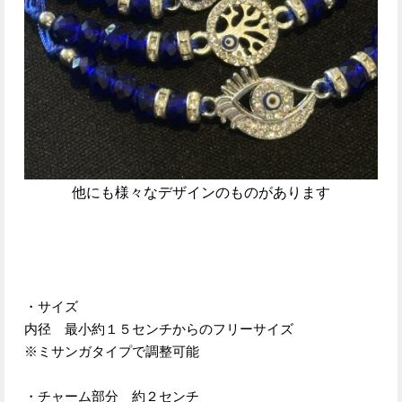
他にも様々なデザインのものがあります
・サイズ
内径 最小約１５センチからのフリーサイズ
※ミサンガタイプで調整可能
・チャーム部分 約２センチ