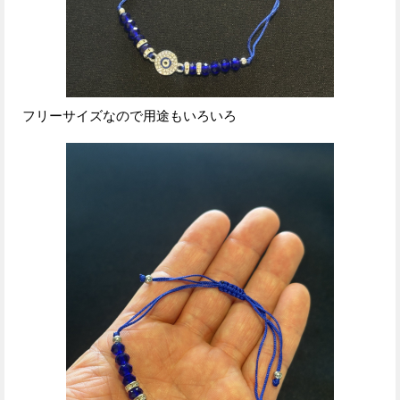
フリーサイズなので用途もいろいろ