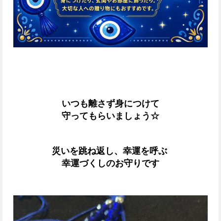
いつも離さず身につけて
守ってもらいましょう☆
災いを跳ね返し、幸運を呼ぶ
幸運づくしのお守りです