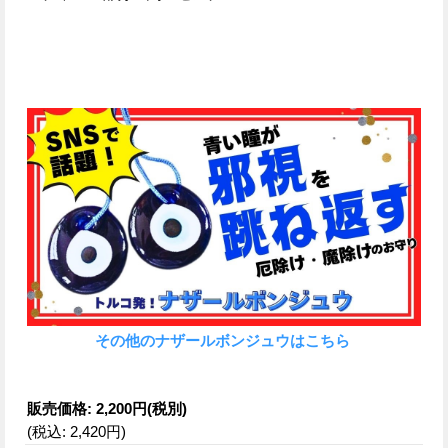
その他のナザールボンジュウはこちら
販売価格
:
2,200円
(税別)
(税込
:
2,420円
)