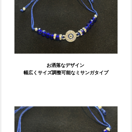
お洒落なデザイン
幅広くサイズ調整可能なミサンガタイプ