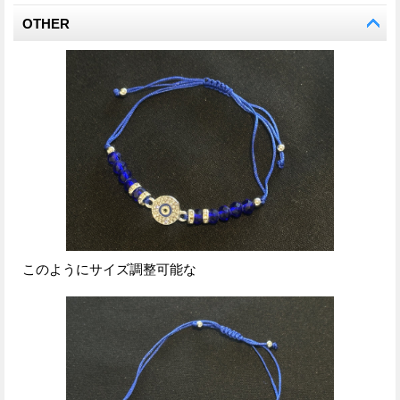
OTHER
このようにサイズ調整可能な