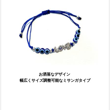
お洒落なデザイン
幅広くサイズ調整可能なミサンガタイプ