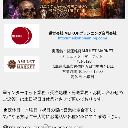
運営会社 MEIKOHプランニング合同会社
http://meikohplanning.com/
実店舗：開運雑貨AMULET MARKET
（アミュレットマーケット）
〒731-5128
広島県広島市佐伯区五日市中央4-1-11
営業時間 10:30 ～ 18:00
定休日 木曜日
💻インターネット業務（受注処理・発送業務・お問い合わせの
ご返答）は土日祝日は休業とさせて頂いております。
🏠定休日 木曜日（祝日の際は営業の場合有り）
気になる方はご来店前にお電話や各種SNSにてご確認下さい。