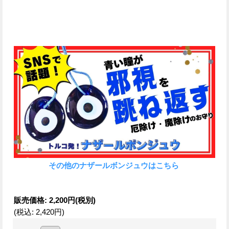
その他のナザールボンジュウはこちら
販売価格
:
2,200円
(税別)
(税込
:
2,420円
)