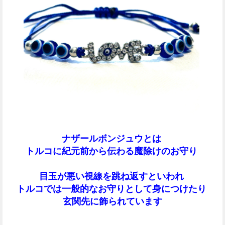
ナザールボンジュウとは
トルコに紀元前から伝わる魔除けのお守り
目玉が悪い視線を跳ね返すといわれ
トルコでは一般的なお守りとして身につけたり
玄関先に飾られています