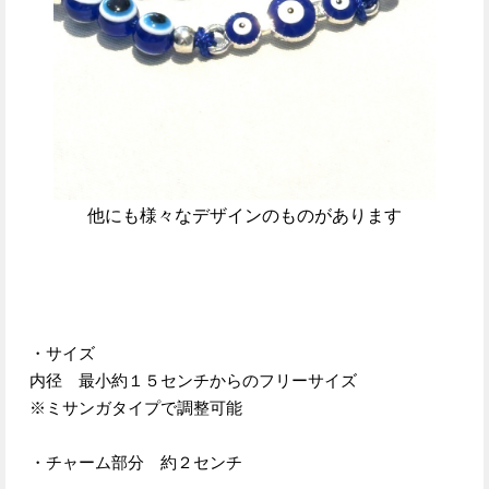
他にも様々なデザインのものがあります
・サイズ
内径 最小約１５センチからのフリーサイズ
※ミサンガタイプで調整可能
・チャーム部分 約２センチ