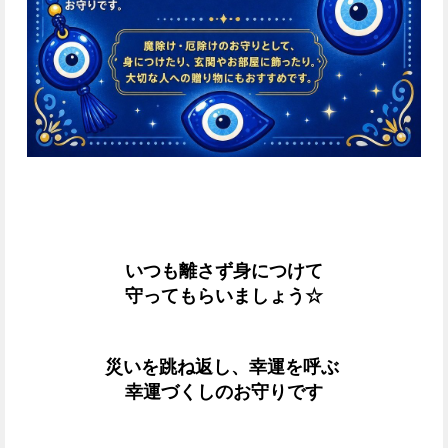
いつも離さず身につけて
守ってもらいましょう☆
災いを跳ね返し、幸運を呼ぶ
幸運づくしのお守りです