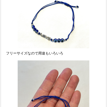
フリーサイズなので用途もいろいろ