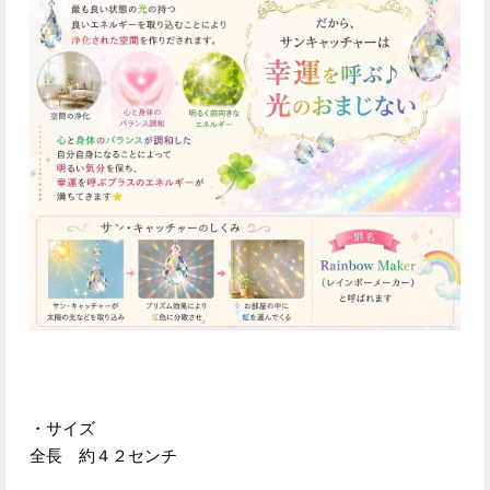
・サイズ
全長 約４２センチ