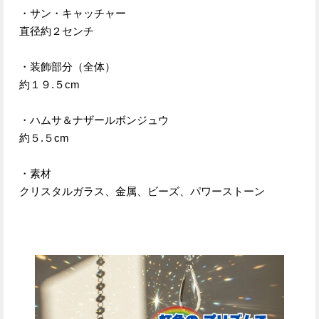
・サン・キャッチャー
直径約２センチ
・装飾部分（全体）
約１９.５cm
・ハムサ＆ナザールボンジュウ
約５.５cm
・素材
クリスタルガラス、金属、ビーズ、パワーストーン