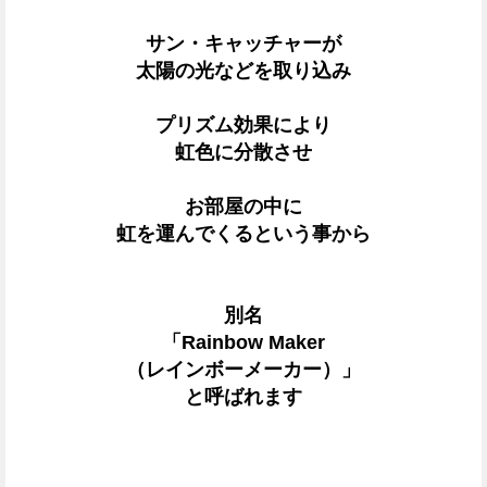
サン・キャッチャーが
太陽の光などを取り込み
プリズム効果により
虹色に分散させ
お部屋の中に
虹を運んでくるという事から
別名
「Rainbow Maker
（レインボーメーカー）」
と呼ばれます