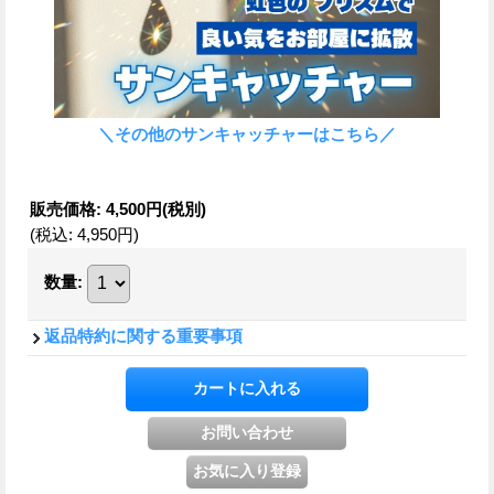
＼その他のサンキャッチャーはこちら／
販売価格
:
4,500円
(税別)
(税込
:
4,950円
)
数量
:
返品特約に関する重要事項