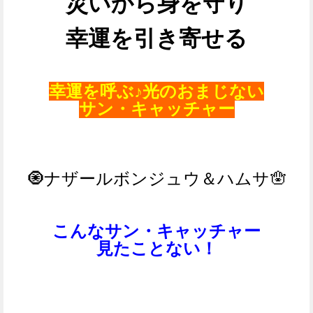
災いから身を守り
幸運を引き寄せる
幸運を呼ぶ♪光のおまじない
サン・キャッチャー
🧿ナザールボンジュウ＆ハムサ🪬
こんなサン・キャッチャー
見たことない！