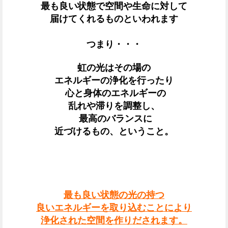
最も良い状態で
空間や生命に対して
届けてくれるものといわれます
つまり・・・
虹の光はその場の
エネルギーの浄化を行ったり
心と身体のエネルギーの
乱れや滞りを調整し、
最高のバランスに
近づけるもの、ということ。
最も良い状態の光の持つ
良いエネルギーを取り込むことにより
浄化された空間を作りだされます。