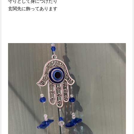
守りとして身につけたり
玄関先に飾ってあります