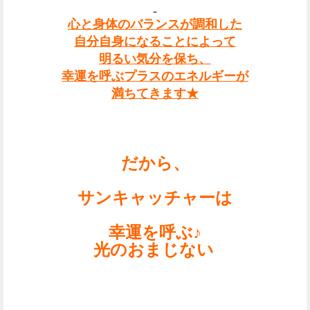
心と身体のバランスが調和した
自分自身になることによって
明るい気分を保ち、
幸運を呼ぶプラスのエネルギーが
満ちてきます★
だから、
サンキャッチャーは
幸運を呼ぶ♪
光のおまじない