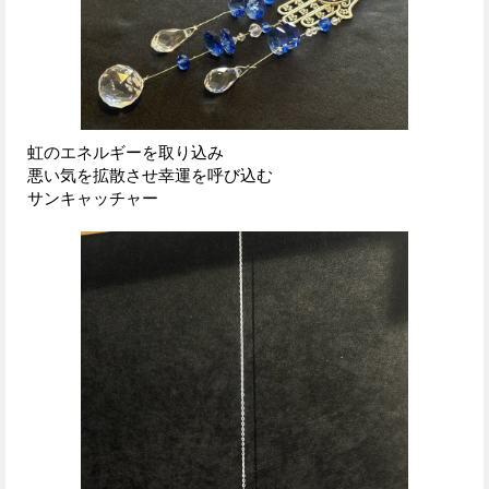
虹のエネルギーを取り込み
悪い気を拡散させ幸運を呼び込む
サンキャッチャー