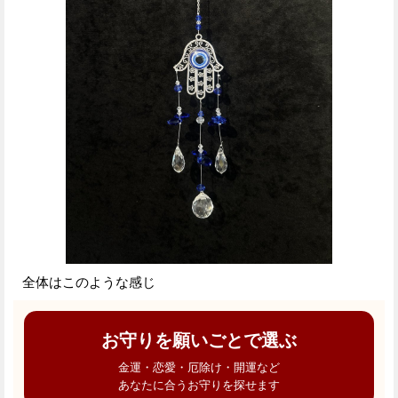
全体はこのような感じ
お守りを願いごとで選ぶ
金運・恋愛・厄除け・開運など
あなたに合うお守りを探せます