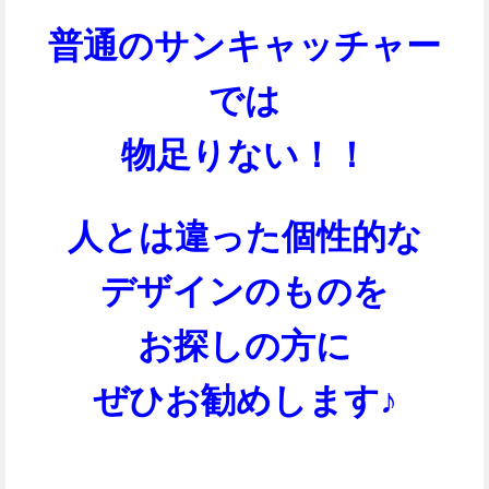
普通のサンキャッチャー
では
物足りない！！
人とは違った個性的な
デザインのものを
お探しの方に
ぜひお勧めします♪