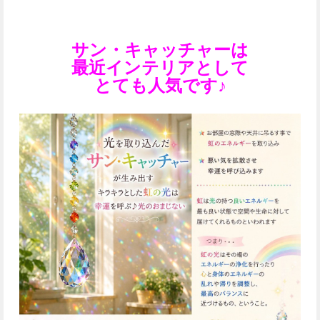
サン・キャッチャーは
最近インテリアとして
とても人気です♪