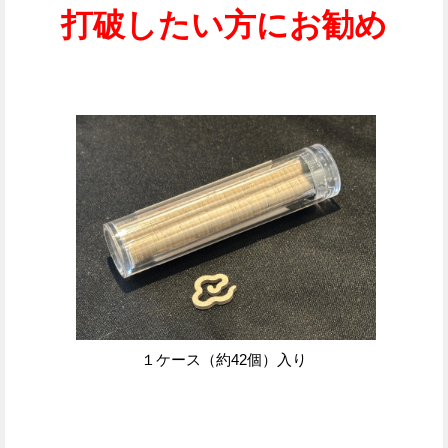
打破したい方にお勧め
１ケース（約42個）入り