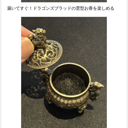
届いてすぐ！ドラゴンズブラッドの雲型お香を楽しめる