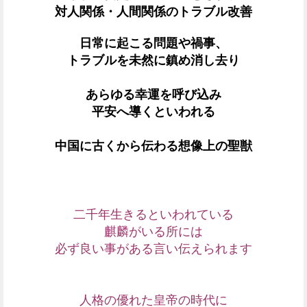
対人関係・人間関係のトラブル改善
日常に起こる問題や禍事、
トラブルを未然に鎮め消し去り
あらゆる幸運を呼び込み
平安へ導くといわれる
中国に古くから伝わる想像上の聖獣
二千年生きるといわれている
麒麟がいる所には
必ず良い事がある言い伝えられます
人格の優れた皇帝の時代に