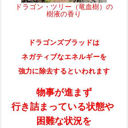
ドラゴン・ツリー（竜血樹）の
樹液の香り
ドラゴンズブラッドは
ネガティブなエネルギーを
強力に除去するといわれます
物事が進まず
行き詰まっている状態や
困難な状況を