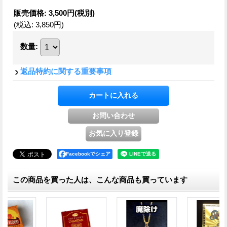
販売価格
:
3,500円
(税別)
(税込
:
3,850円
)
数量
:
返品特約に関する重要事項
Facebookでシェア
この商品を買った人は、こんな商品も買っています