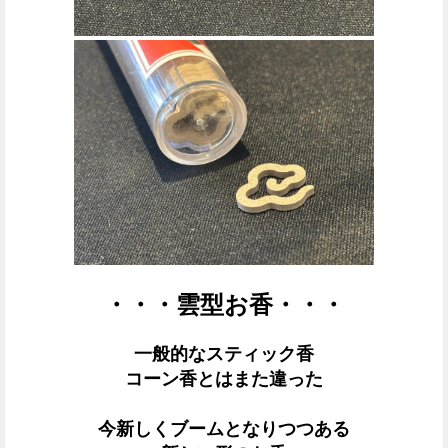
・・・雲型お香・・・
一般的なスティック香
コーン香とはまた違った
今新しくブームとなりつつある