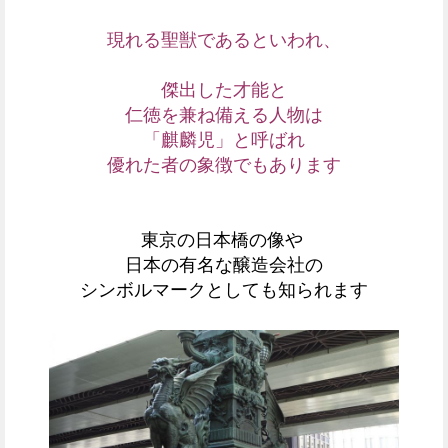
現れる聖獣であるといわれ、
傑出した才能と
仁徳を兼ね備える人物は
「麒麟児」と呼ばれ
優れた者の象徴でもあります
東京の日本橋の像や
日本の有名な醸造会社の
シンボルマークとしても知られます