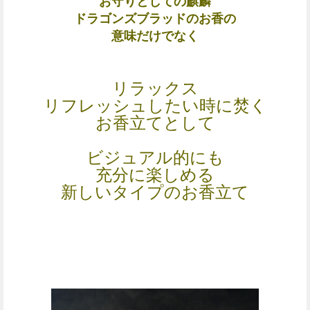
お守りとしての麒麟
ドラゴンズブラッドのお香の
意味だけでなく
リラックス
リフレッシュしたい時に焚く
お香立てとして
ビジュアル的にも
充分に楽しめる
新しいタイプのお香立て