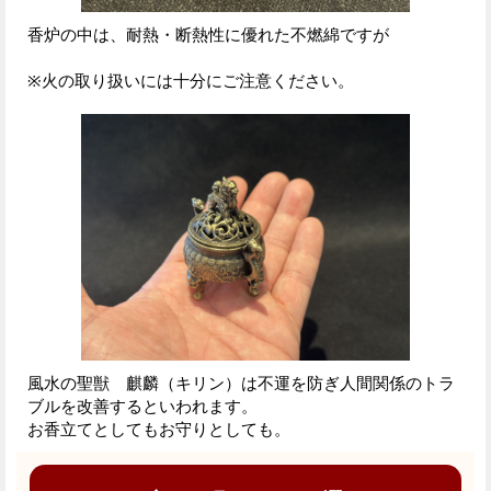
香炉の中は、耐熱・断熱性に優れた不燃綿ですが
※火の取り扱いには十分にご注意ください。
風水の聖獣 麒麟（キリン）は不運を防ぎ人間関係のトラ
ブルを改善するといわれます。
お香立てとしてもお守りとしても。