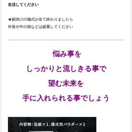
生活してください
★願掛けの儀式が全て終わりましたら
外装や中の袋などは破棄してください
悩み事を
しっかりと流しきる事で
望む未来を
手に入れられる事でしょう