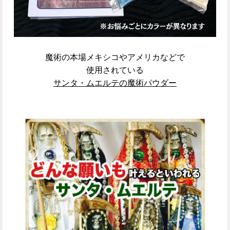
魔術の本場メキシコやアメリカなどで
使用されている
サンタ・ムエルテの魔術パウダー