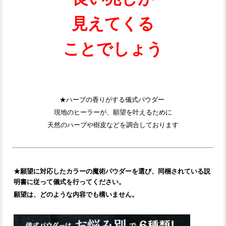
見えてくる
ことでしょう
★ハーブの香りがする儀式パウダー
現地のヒーラーが、願望を叶えるために
天然のハーブや樹皮などを調合しております
★
願望に対応したカラーの魔術パウダーを選び、同梱されている説
明書に従って儀式を行ってください。
願望は、どのような内容でも構いません。