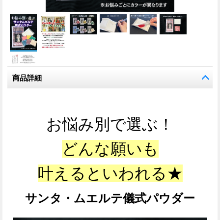
商品詳細
お悩み別で選ぶ！
どんな願いも
叶えるといわれる★
サンタ・ムエルテ儀式パウダー