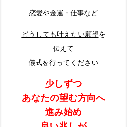
恋愛や金運・仕事など
どうしても叶えたい願望
を
伝えて
儀式を行ってください
少しずつ
あなたの望む方向へ
進み始め
良い兆しが