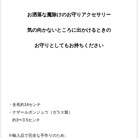
お洒落な魔除けのお守りアクセサリー
気の向かないところに出かけるときの
お守りとしてもお持ちください
・
全長約14センチ
・ナザールボンジュウ（ガラス製）
約3〜3.5センチ
※輸入品で完全な手作りのため、