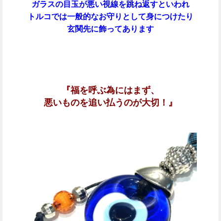
ガラスの目玉が悪い視線を跳ね返すといわれ
トルコでは一般的なお守りとして身につけたり
玄関先に飾ってあります
『福を呼ぶ為にはまず、
悪いものを追い払うのが大切！』