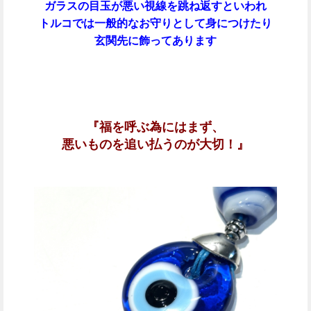
ガラスの目玉が悪い視線を跳ね返すといわれ
トルコでは一般的なお守りとして身につけたり
玄関先に飾ってあります
『福を呼ぶ為にはまず、
悪いものを追い払うのが大切！』