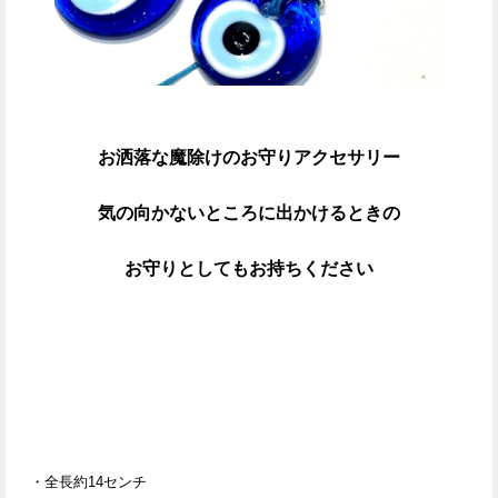
お洒落な魔除けのお守りアクセサリー
気の向かないところに出かけるときの
お守りとしてもお持ちください
・
全長約14センチ