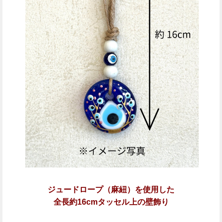
ジュードロープ（麻紐）を使用した
全長約16cmタッセル上の壁飾り