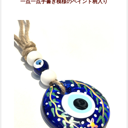
一点一点手書き模様のペイント柄入り