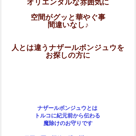
オリエンタルな雰囲気に
空間がグッと華やぐ事
間違いなし♪
人とは違うナザールボンジュウを
お探しの方に
ナザールボンジュウとは
トルコに紀元前から伝わる
魔除けのお守りです