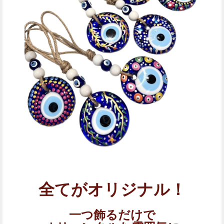
全てがオリジナル！
一つ飾るだけで