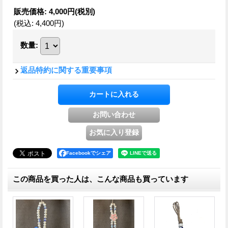
販売価格
:
4,000円
(税別)
(税込
:
4,400円
)
数量
:
返品特約に関する重要事項
Facebookでシェア
この商品を買った人は、こんな商品も買っています