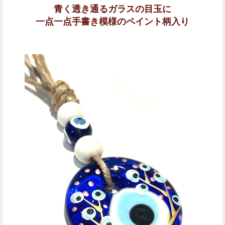
青く透き通るガラスの目玉に
一点一点手書き模様のペイント柄入り