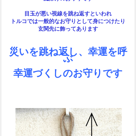
目玉が悪い視線を跳ね返すといわれ
トルコでは一般的なお守りとして身につけたり
玄関先に飾ってあります
災いを跳ね返し、幸運を呼
ぶ
幸運づくしのお守りです