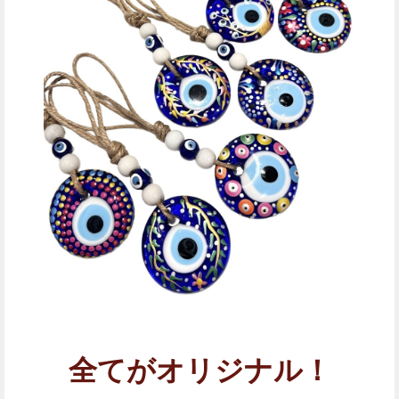
全てがオリジナル！