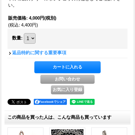
い。
販売価格
:
4,000円
(税別)
(税込
:
4,400円
)
数量
:
返品特約に関する重要事項
Facebookでシェア
この商品を買った人は、こんな商品も買っています