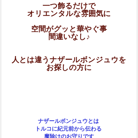
一つ飾るだけで
オリエンタルな雰囲気に
空間がグッと華やぐ事
間違いなし♪
人とは違うナザールボンジュウを
お探しの方に
ナザールボンジュウとは
トルコに紀元前から伝わる
魔除けのお守りです