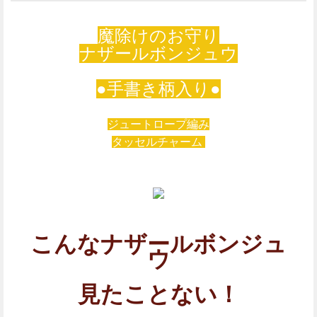
魔除けのお守り
ナザールボンジュウ
●手書き柄入り●
ジュートロープ編み
タッセルチャーム
こんなナザールボンジュ
ウ
見たことない！