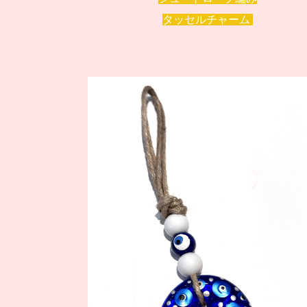
タッセルチャーム