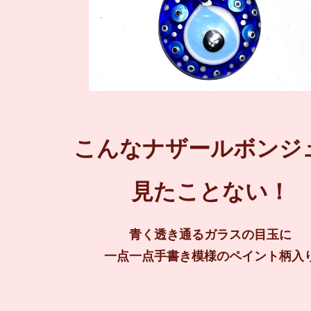
こんなナザールボンジ
見たことない！
青く透き通るガラスの目玉に
一点一点手書き模様のペイント柄入