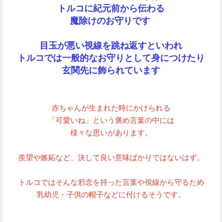
トルコに紀元前から伝わる
魔除けのお守りです
目玉が悪い視線を跳ね返すといわれ
トルコでは一般的なお守りとして身につけたり
玄関先に飾られています
赤ちゃんが生まれた時にかけられる
「可愛いね」という褒め言葉の中には
様々な思いがあります。
羨望や嫉妬など、決して良い意味ばかりではないはず。
トルコではそんな邪念を持った言葉や視線から守るため
乳幼児・子供の帽子などに付けるそうです。