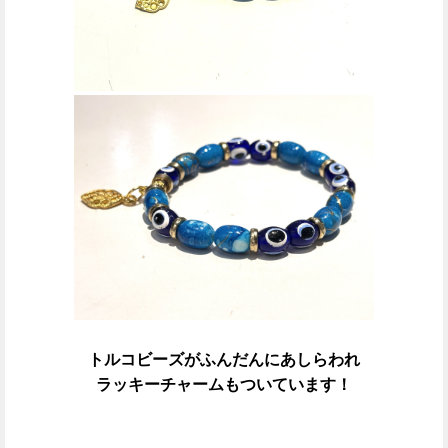
トルコビーズがふんだんにあしらわれ
ラッキーチャームもついています！