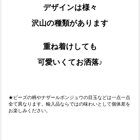
デザインは様々
沢山の種類があります
重ね着けしても
可愛いくてお洒落♪
★ビーズの柄やナザールボンジュウの目玉などは一点一点
全て異なります。輸入品ならではの味わいとして個体差を
お楽しみください。