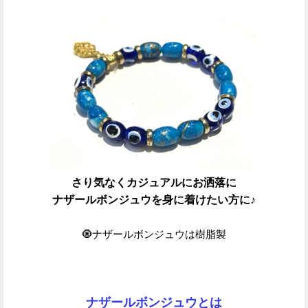
さり気なくカジュアルにお洒落に
ナザールボンジュウを身に着けたい方に♪
🧿ナザールボンジュウは樹脂製
ナザールボンジュウとは