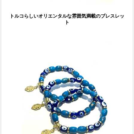
トルコらしいオリエンタルな雰囲気満載のブレスレッ
ト