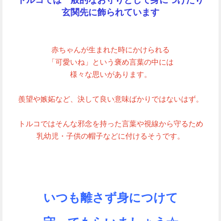
玄関先に飾られています
赤ちゃんが生まれた時にかけられる
「可愛いね」という褒め言葉の中には
様々な思いがあります。
羨望や嫉妬など、決して良い意味ばかりではないはず。
トルコではそんな邪念を持った言葉や視線から守るため
乳幼児・子供の帽子などに付けるそうです。
いつも離さず身につけて