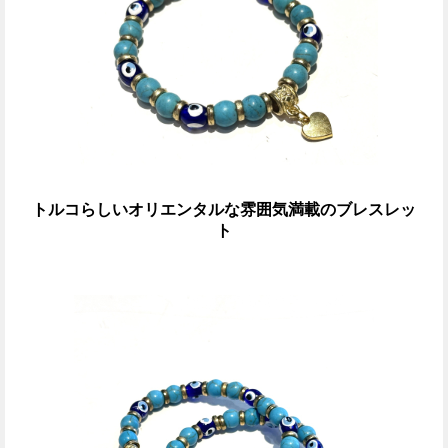
トルコらしいオリエンタルな雰囲気満載のブレスレッ
ト