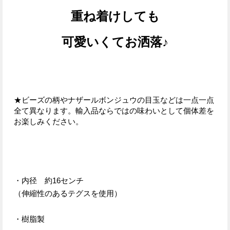
重ね着けしても
可愛いくてお洒落♪
★ビーズの柄やナザールボンジュウの目玉などは一点一点
全て異なります。輸入品ならではの味わいとして個体差を
お楽しみください。
・内径 約16センチ
（伸縮性のあるテグスを使用）
・樹脂製