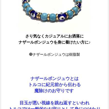
さり気なくカジュアルにお洒落に
ナザールボンジュウを身に着けたい方に♪
🧿ナザールボンジュウは樹脂製
ナザールボンジュウとは
トルコに紀元前から伝わる
魔除けのお守りです
目玉が悪い視線を跳ね返すといわれ
トルコでは一般的なお守りとして身につけたり