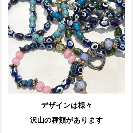
デザインは様々
沢山の種類があります