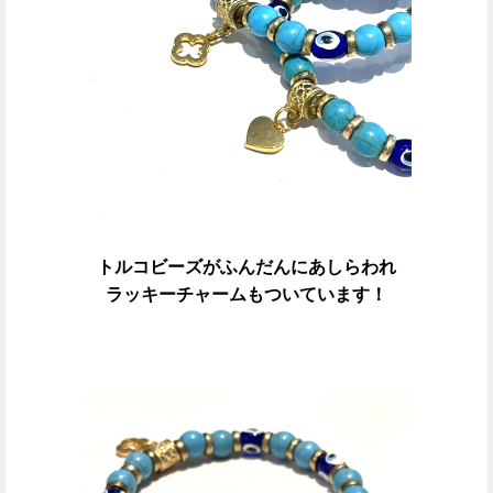
トルコビーズがふんだんにあしらわれ
ラッキーチャームもついています！