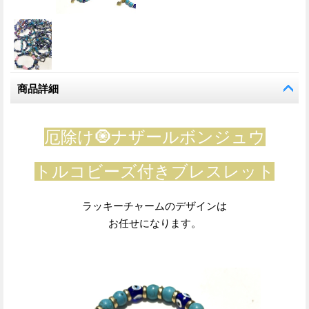
商品詳細
厄除け🧿ナザールボンジュウ
トルコビーズ付きブレスレット
ラッキーチャームのデザインは
お任せになります。