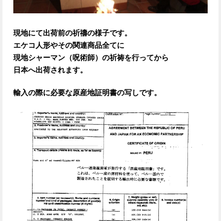
現地にて出荷前の祈禱の様子です。
エケコ人形やその関連商品全てに
現地シャーマン（呪術師）の祈祷を行ってから
日本へ出荷されます。
輸入の際に必要な原産地証明書の写しです。