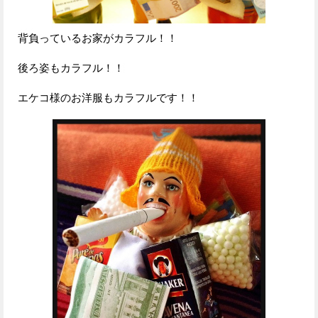
背負っているお家がカラフル！！
後ろ姿もカラフル！！
エケコ様のお洋服もカラフルです！！