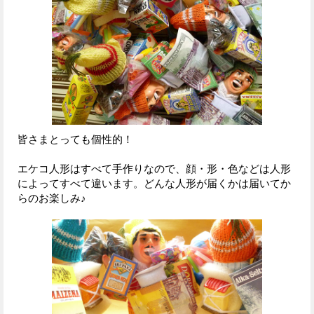
皆さまとっても個性的！
エケコ人形はすべて手作りなので、顔・形・色などは人形
によってすべて違います。どんな人形が届くかは届いてか
らのお楽しみ♪