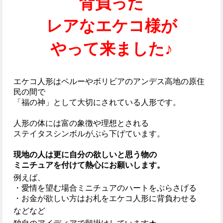
背負った
レアなエケコ様が
やって来ました♪
エケコ人形はペルーやボリビアのアンデス高地の原住
民の間で
「福の神」として大切にされている人形です。
人形の体には富の象徴や理想とされる
ステイタスシンボルがぶら下げています。
現地の人は更に自分の欲しいと思う物の
ミニチュアを付けて熱心にお願いします。
例えば、
・愛情を望む場合ミニチュアのハートをぶらさげる
・お金が欲しい方はお札をエケコ人形に背負わせる
などなど