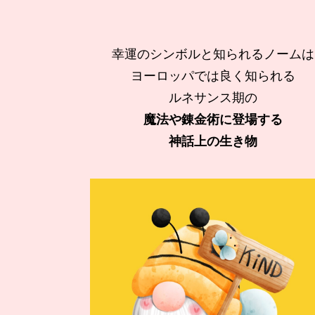
幸運のシンボルと知られるノームは
ヨーロッパでは良く知られる
ルネサンス期の
魔法や
錬金術に登場する
神話上の生き物