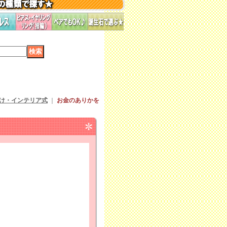
け・インテリア式
｜
お金のありかを