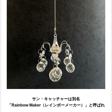
サン・キャッチャーは別名
「Rainbow Maker（レインボーメーカー）」と呼ばれ