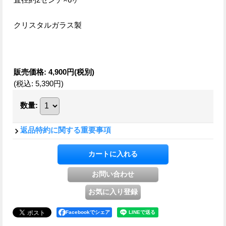
クリスタルガラス製
販売価格
:
4,900円
(税別)
(税込
:
5,390円
)
数量
:
返品特約に関する重要事項
Facebookでシェア