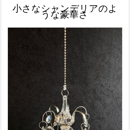
小さなシャンデリアのよ
うな豪華さ