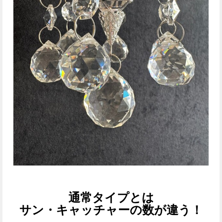
通常タイプとは
サン・キャッチャーの数が違う！