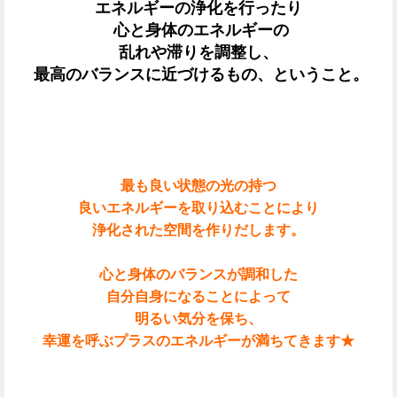
エネルギーの浄化を行ったり
心と身体のエネルギーの
乱れや滞りを調整し、
最高のバランスに近づけるもの、ということ。
最も良い状態の光の持つ
良いエネルギーを取り込むことにより
浄化された空間を作りだします。
心と身体のバランスが調和した
自分自身になることによって
明るい気分を保ち、
幸運を呼ぶプラスのエネルギーが満ちてきます★