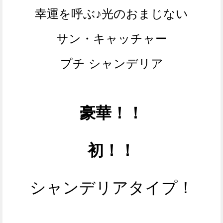
幸運を呼ぶ♪光のおまじない
サン・キャッチャー
プチ シャンデリア
豪華！！
初！！
シャンデリアタイプ！