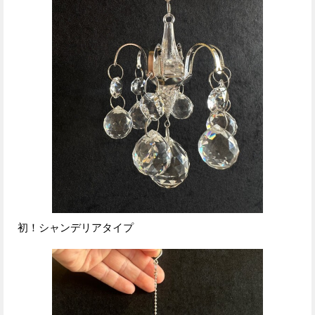
初！シャンデリアタイプ