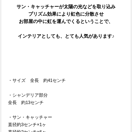
サン・キャッチャーが太陽の光などを取り込み
プリズム効果により虹色に分散させ
お部屋の中に虹を運んでくるということで、
インテリアとしても、とても人気があります♪
・サイズ 全長 約41センチ
・シャンデリア部分
全長 約13センチ
・サン・キャッチャー
直径約3センチ×1ヶ
直径約2センチ×6ヶ