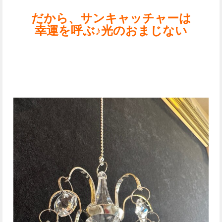
だから、サンキャッチャーは
幸運を呼ぶ♪光のおまじない