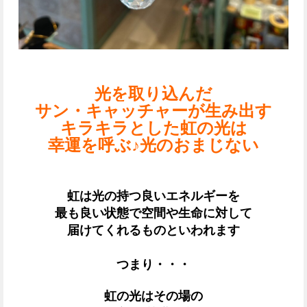
光を取り込んだ
サン・キャッチャーが生み出す
キラキラとした虹の光は
幸運を呼ぶ♪光のおまじない
虹は光の持つ良いエネルギーを
最も良い状態で
空間や生命に対して
届けてくれるものといわれます
つまり・・・
虹の光はその場の