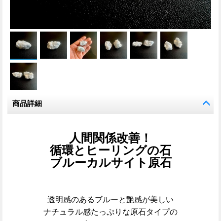
商品詳細
人間関係改善！
循環とヒーリングの石
ブルーカルサイト原石
透明感のあるブルーと艶感が美しい
ナチュラル感たっぷりな原石タイプの