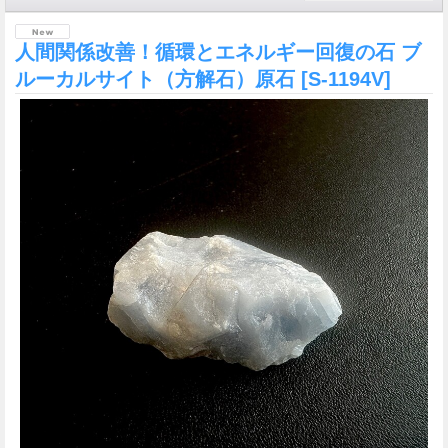
人間関係改善！循環とエネルギー回復の石 ブ
ルーカルサイト（方解石）原石
[S-1194V]