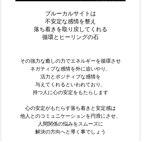
ブルーカルサイトは
不安定な感情を整え
落ち着きを取り戻してくれる
循環とヒーリングの石
その強力な癒しの力でエネルギーを循環させ
ネガティブな感情を外に追いやり、
活力とポジティブな感情を
与えてくれるといわれており、
持つ人に心の安定をもたらします
心の安定がもたらす落ち着きと安定感は
他人とのコミュニケーションを円滑にさせ、
人間関係の悩みをスムーズに
解決の方向へと導く事でしょう