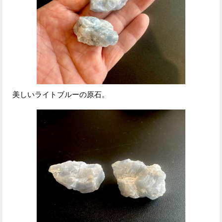
美しいライトブルーの原石。