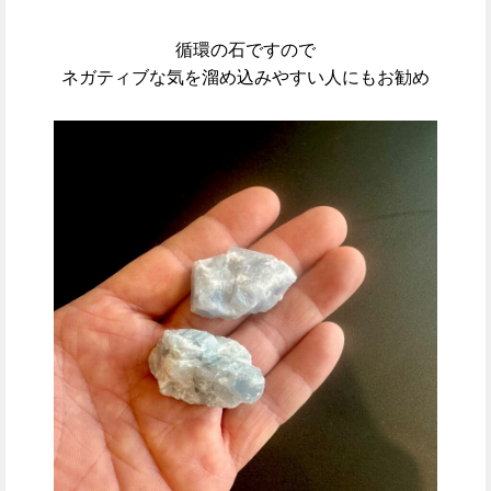
循環の石ですので
ネガティブな気を溜め込みやすい人にもお勧め