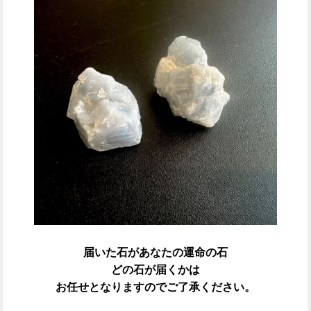
届いた石があなたの運命の石
どの石が届くかは
お任せとなりますのでご了承ください。