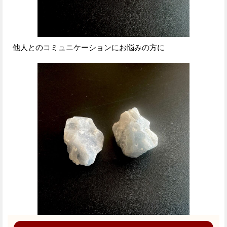
他人とのコミュニケーションにお悩みの方に