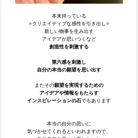
本来持っている
⭐クリエイティブな感性を引き出し⭐
新しい物事を生み出す
アイデアが思いつくなど
創造性を刺激する
第六感を刺激し
自分の本当の願望を思い出す
またその
願望を実現するための
アイデアや情報をもたらす
インスピレーションの石
でもあります
本当の自分の思いに
気づかせてくれるといわれますので、