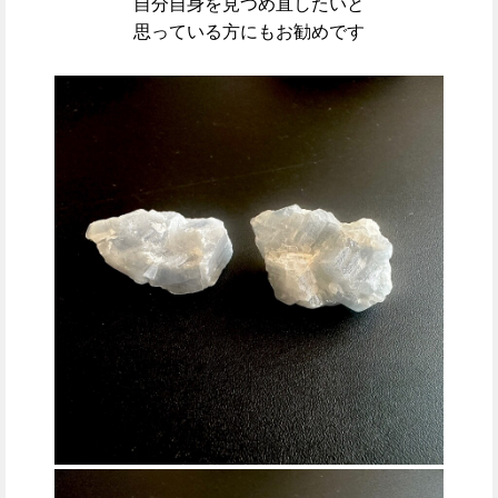
自分自身を見つめ直したいと
思っている方にもお勧めです