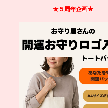
★５周年企画★