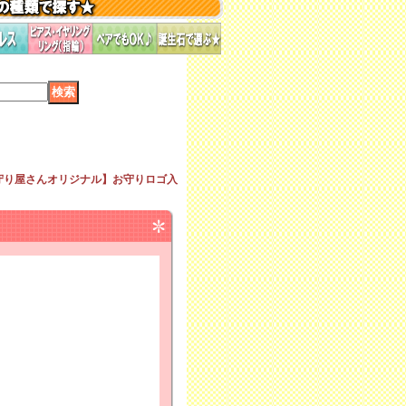
守り屋さんオリジナル】お守りロゴ入