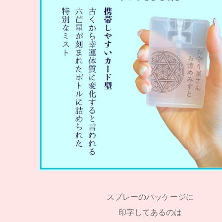
スプレーのパッケージに
印字してあるのは