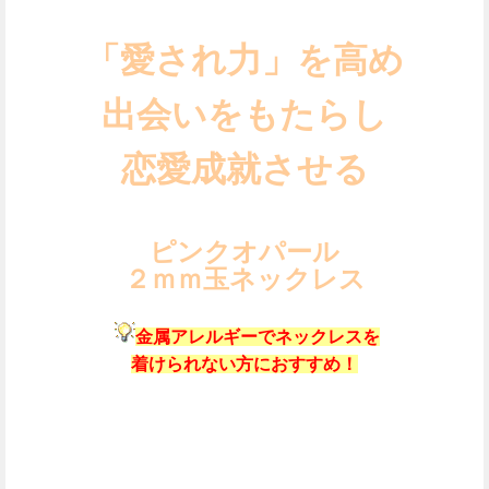
「愛され力」を高め
出会いをもたらし
恋愛成就させる
ピンクオパール
２ｍｍ玉ネックレス
金属アレルギーでネックレスを
着けられない方におすすめ！