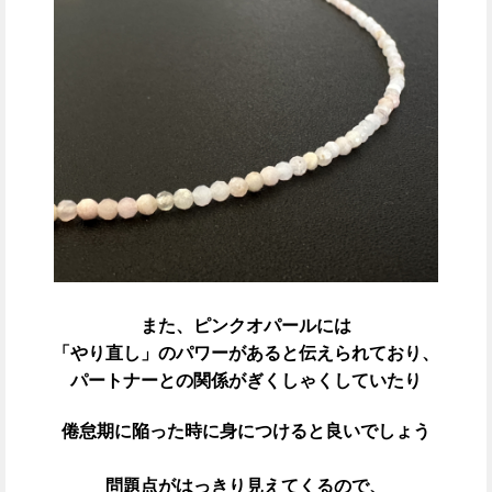
また、ピンクオパールには
「やり直し」のパワーがあると伝えられており、
パートナーとの関係がぎくしゃくしていたり
倦怠期に陥った時に身につけると良いでしょう
問題点がはっきり見えてくるので、