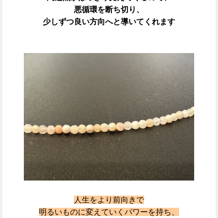
悪循環を断ち切り、
少しずつ良い方向へと導いてくれます
人生をより前向きで
明るいものに変えていくパワーを持ち、