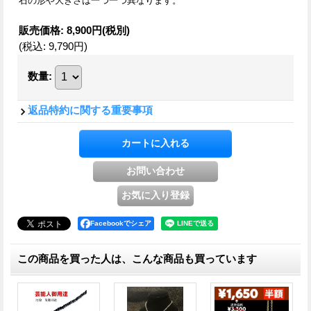
石の形や大きさは一つ一つ異なります。
販売価格
:
8,900円
(税別)
(税込
:
9,790円
)
数量
:
返品特約に関する重要事項
Facebookでシェア
この商品を買った人は、こんな商品も買っています