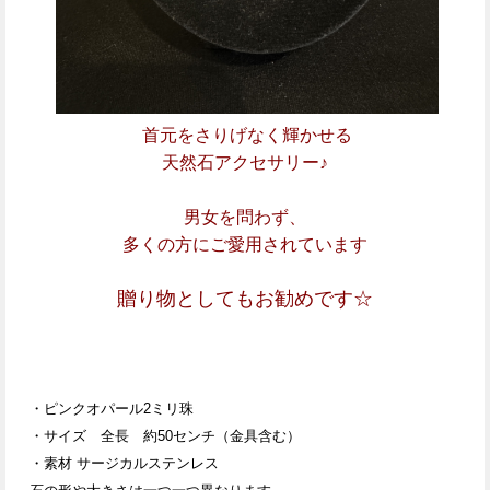
首元をさりげなく
輝かせる
天然石アクセサリー♪
男女を問わず、
多くの方にご愛用されています
贈り物としてもお勧めです☆
・ピンクオパール2ミリ珠
・サイズ 全長 約50センチ（金具含む）
・素材 サージカルステンレス