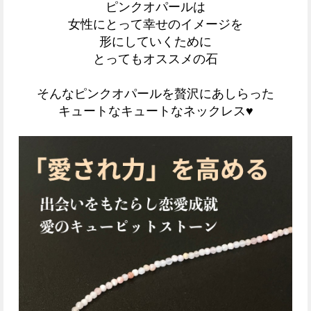
ピンクオパールは
女性にとって幸せのイメージを
形にしていくために
とってもオススメの石
そんなピンクオパールを贅沢にあしらった
キュートなキュートなネックレス♥