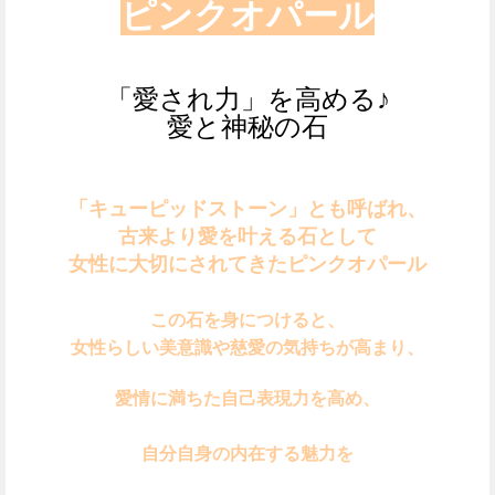
ピンクオパール
「愛され力」を高める♪
愛と神秘の石
「キューピッドストーン」とも呼ばれ、
古来より愛を叶える石として
女性に大切にされてきたピンクオパール
この石を身につけると、
女性らしい美意識や慈愛の気持ちが高まり、
愛情に満ちた自己表現力を高め、
自分自身の内在する魅力を