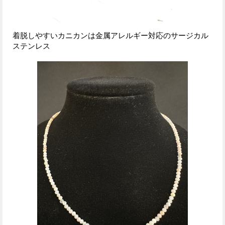
着脱しやすいカニカンは金属アレルギー対応のサージカル
ステンレス