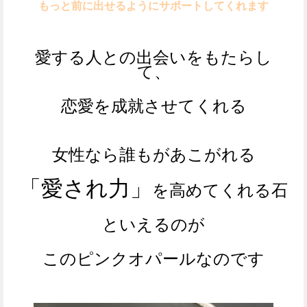
もっと前に出せるようにサポートしてくれます
愛する人との出会いをもたらし
て、
恋愛を成就させてくれる
女性なら誰もがあこがれる
「愛され力」
を高めてくれる石
といえるのが
このピンクオパールなのです