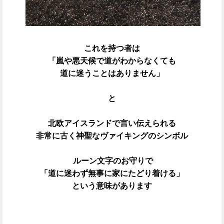
これを持つ者は
「嵐や悪天候で道がわからなくても
道に迷うことはありません」
と
北欧アイスランドで言い伝えられる
非常に古く神聖なヴァイキングのシンボル
ルーン文字のお守りで
「道に迷わず無事に家にたどり着ける」
という意味があります