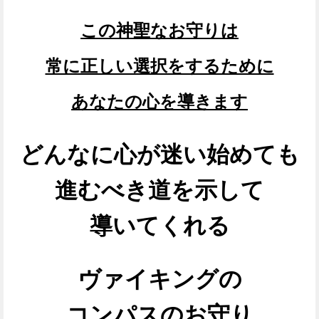
この神聖なお守りは
常に正しい選択をするために
あなたの心を導きます
どんなに心が迷い始めても
進むべき道を示して
導いてくれる
ヴァイキングの
コンパスのお守り