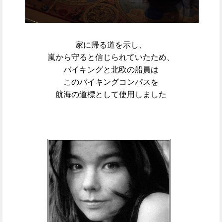
家に帰る道を示し、
嵐から守ると信じられていたため、
バイキングと北欧の船員は
このバイキングコンパスを
航海の道標として使用しました