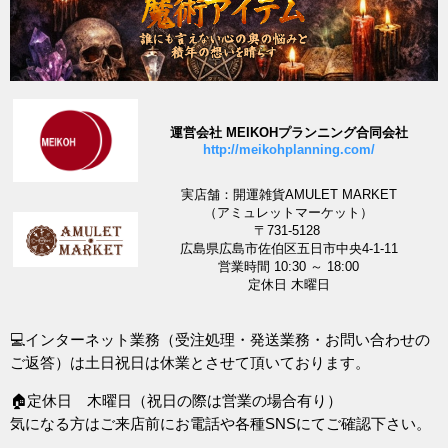
運営会社 MEIKOHプランニング合同会社
http://meikohplanning.com/
実店舗：開運雑貨AMULET MARKET
（アミュレットマーケット）
〒731-5128
広島県広島市佐伯区五日市中央4-1-11
営業時間 10:30 ～ 18:00
定休日 木曜日
💻インターネット業務（受注処理・発送業務・お問い合わせの
ご返答）は土日祝日は休業とさせて頂いております。
🏠定休日 木曜日（祝日の際は営業の場合有り）
気になる方はご来店前にお電話や各種SNSにてご確認下さい。