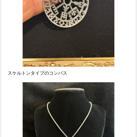
スケルトンタイプのコンパス