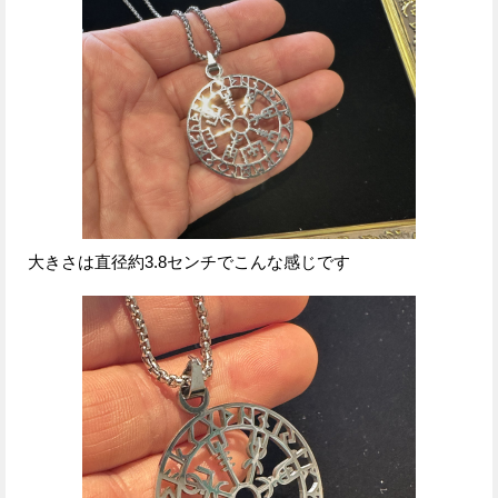
大きさは直径約3.8センチでこんな感じです