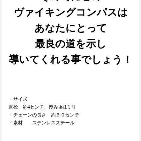
ヴァイキングコンパスは
あなたにとって
最良の道を示し
導いてくれる事でしょう！
・サイズ
直径 約4センチ、厚み 約1ミリ
・チェーンの長さ 約６０センチ
・素材 ステンレススチール