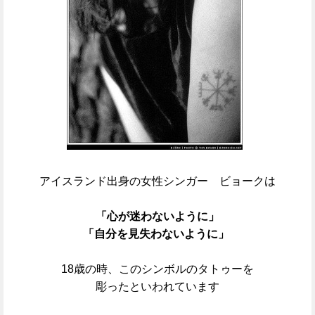
アイスランド出身の女性シンガー ビョークは
「心が迷わないように」
「自分を見失わないように」
18歳の時、このシンボルのタトゥーを
彫ったといわれています