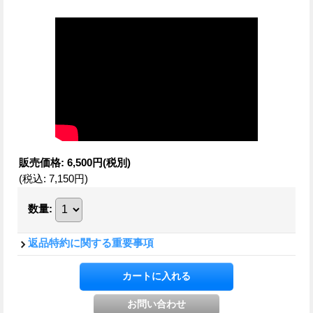
販売価格
:
6,500円
(税別)
(税込
:
7,150円
)
数量
:
返品特約に関する重要事項