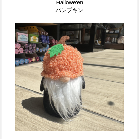
Hallowe'en
パンプキン