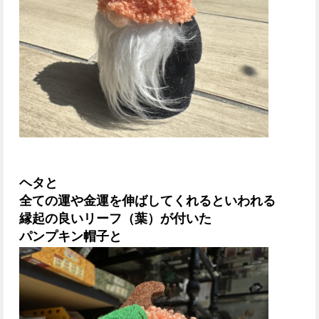
ヘタと
全ての運や金運を伸ばしてくれるといわれる
縁起の良いリーフ（葉）が付いた
パンプキン帽子と