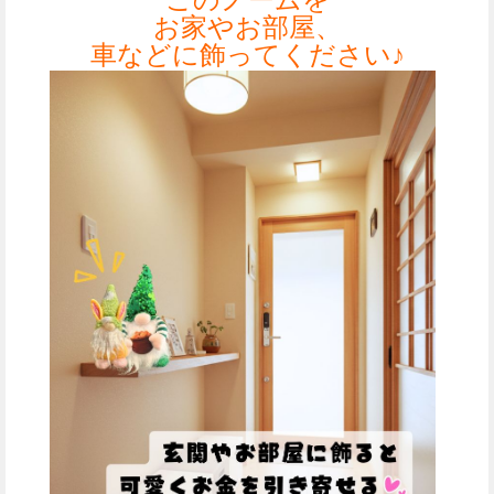
お家やお部屋、
車などに飾ってください♪