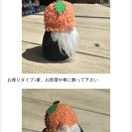
お座りタイプ♪家、お部屋や車に飾って下さい