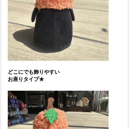
どこにでも飾りやすい
お座りタイプ★