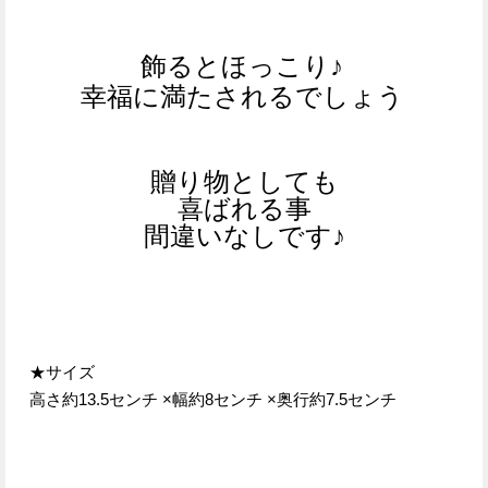
飾るとほっこり♪
幸福に満たされるでしょう
贈り物としても
喜ばれる事
間違いなしです♪
★サイズ
高さ約13.5センチ ×幅約8センチ ×奥行約7.5センチ