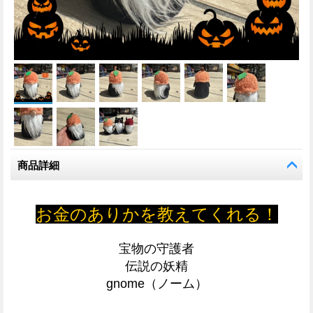
商品詳細
お金のありかを教えてくれる！
宝物の守護者
伝説の妖精
gnome（ノーム）