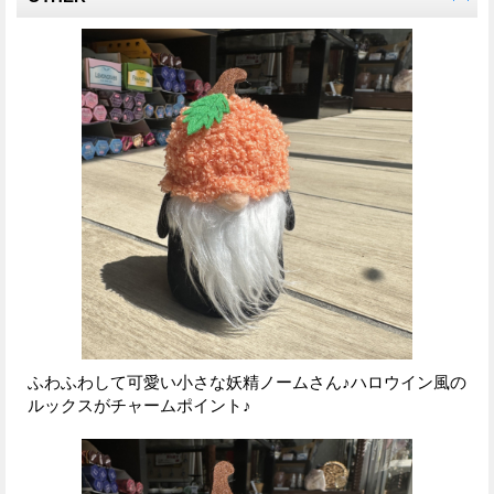
ふわふわして可愛い小さな妖精ノームさん♪ハロウイン風の
ルックスがチャームポイント♪