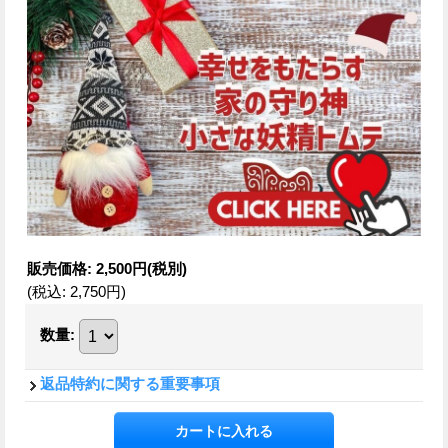
販売価格
:
2,500円
(税別)
(税込
:
2,750円
)
数量
:
返品特約に関する重要事項