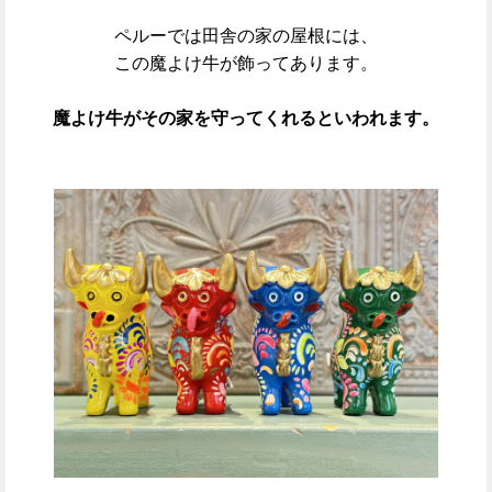
ペルーでは田舎の家の屋根には、
この魔よけ牛が飾ってあります。
魔よけ牛がその家を守ってくれるといわれます。