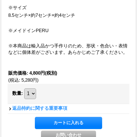
※サイズ
8.5センチ×約7センチ×約4センチ
※メイドインPERU
※本商品は輸入品かつ手作りのため、形状・色合い・表情
などに個体差がございます。あらかじめご了承ください。
販売価格
:
4,800円
(税別)
(税込
:
5,280円
)
数量
:
返品特約に関する重要事項